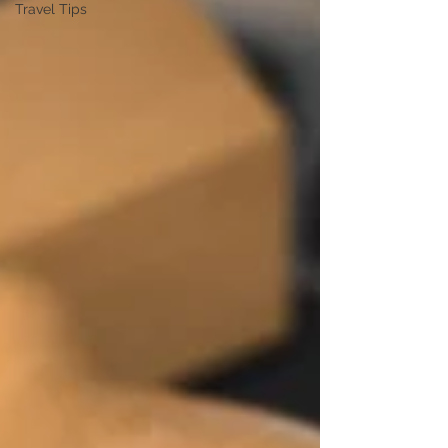
Travel Tips