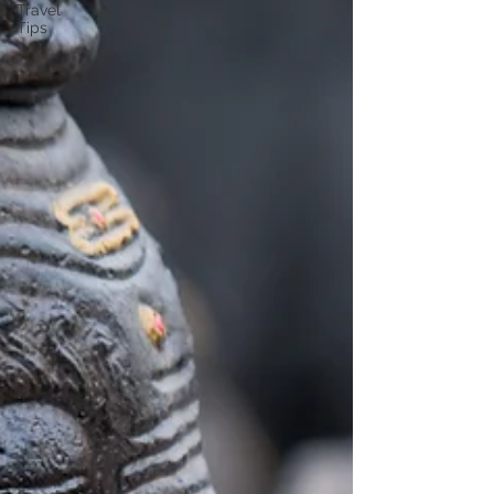
Travel
Tips