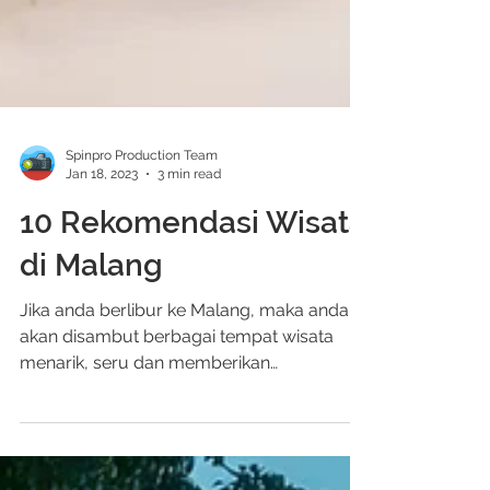
Spinpro Production Team
Jan 18, 2023
3 min read
10 Rekomendasi Wisata
di Malang
Jika anda berlibur ke Malang, maka anda
akan disambut berbagai tempat wisata