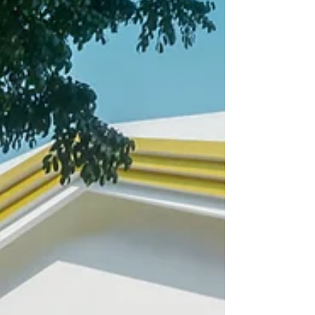
menarik, seru dan memberikan
pengalaman tak terlupakan...