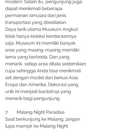
modern. Selain itu, pengunjung juga 
dapat menikmati beberapa 
permainan simulasi dari jenis 
transportasi yang disediakan.
Daya tarik utama Museum Angkut 
tidak hanya koleksi kendaraannya 
saja. Museum ini memiliki banyak 
area yang masing-masing memiliki 
tema yang berbeda. Dan yang 
menarik, setiap area ditata sedemikian 
rupa sehingga Anda bisa menikmati 
set dengan model dari benua Asia, 
Eropa dan Amerika. Dekorasi yang 
unik ini menjadi backdrop yang 
menarik bagi pengunjung.
7.	Malang Night Paradise
Saat berkunjung ke Malang, jangan 
lupa mampir ke Malang Night 