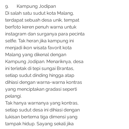
9.	Kampung Jodipan
Di salah satu sudut kota Malang, 
terdapat sebuah desa unik, tempat 
berfoto keren penuh warna untuk 
instagram dan surganya para pecinta 
selfie. Tak heran jika kampung ini 
menjadi ikon wisata favorit kota 
Malang yang dikenal dengan 
Kampung Jodipan. Menariknya, desa 
ini terletak di tepi sungai Brantas, 
setiap sudut dinding hingga atap 
dihiasi dengan warna-warna kontras 
yang menciptakan gradasi seperti 
pelangi.
Tak hanya warnanya yang kontras, 
setiap sudut desa ini dihiasi dengan 
lukisan bertema tiga dimensi yang 
tampak hidup. Sayang sekali jika 