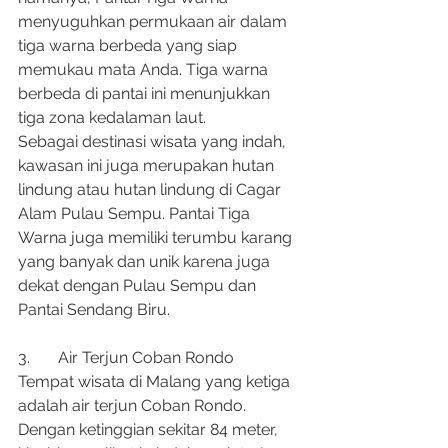
menyuguhkan permukaan air dalam 
tiga warna berbeda yang siap 
memukau mata Anda. Tiga warna 
berbeda di pantai ini menunjukkan 
tiga zona kedalaman laut.
Sebagai destinasi wisata yang indah, 
kawasan ini juga merupakan hutan 
lindung atau hutan lindung di Cagar 
Alam Pulau Sempu. Pantai Tiga 
Warna juga memiliki terumbu karang 
yang banyak dan unik karena juga 
dekat dengan Pulau Sempu dan 
Pantai Sendang Biru.
3.	Air Terjun Coban Rondo
Tempat wisata di Malang yang ketiga 
adalah air terjun Coban Rondo. 
Dengan ketinggian sekitar 84 meter, 