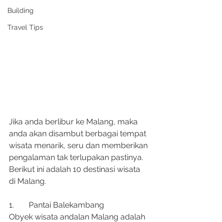
Building
Travel Tips
Jika anda berlibur ke Malang, maka 
anda akan disambut berbagai tempat 
wisata menarik, seru dan memberikan 
pengalaman tak terlupakan pastinya. 
Berikut ini adalah 10 destinasi wisata 
di Malang.
1.	Pantai Balekambang
Obyek wisata andalan Malang adalah 