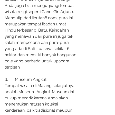
Anda juga bisa mengunjungi tempat 
wisata religi seperti Candi Giri Arjuno. 
Mengutip dari liputan6.com, pura ini 
merupakan tempat ibadah umat 
Hindu terbesar di Batu. Keindahan 
yang menawan dari pura ini juga tak 
kalah mempesona dari pura-pura 
yang ada di Bali. Luasnya sekitar 6 
hektar dan memiliki banyak bangunan 
bale yang berbeda untuk upacara 
terpisah.
6.	Museum Angkut
Tempat wisata di Malang selanjutnya 
adalah Museum Angkut. Museum ini 
cukup menarik karena Anda akan 
menemukan ratusan koleksi 
kendaraan, baik tradisional maupun 