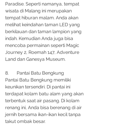
Paradise. Seperti namanya, tempat 
wisata di Malang ini merupakan 
tempat hiburan malam. Anda akan 
melihat keindahan taman LED yang 
berkilauan dan taman lampion yang 
indah. Kemudian Anda juga bisa 
mencoba permainan seperti Magic 
Journey 2, Roemah 147, Adventure 
Land dan Ganesya Museum.
8.	Pantai Batu Bengkung
Pantai Batu Bengkung memiliki 
keunikan tersendiri. Di pantai ini 
terdapat kolam batu alam yang akan 
terbentuk saat air pasang. Di kolam 
renang ini, Anda bisa berenang di air 
jernih bersama ikan-ikan kecil tanpa 
takut ombak besar.