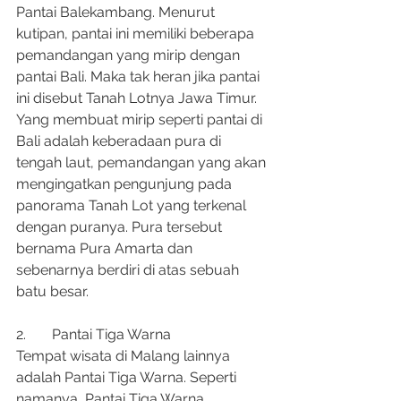
Pantai Balekambang. Menurut 
kutipan, pantai ini memiliki beberapa 
pemandangan yang mirip dengan 
pantai Bali. Maka tak heran jika pantai 
ini disebut Tanah Lotnya Jawa Timur.
Yang membuat mirip seperti pantai di 
Bali adalah keberadaan pura di 
tengah laut, pemandangan yang akan 
mengingatkan pengunjung pada 
panorama Tanah Lot yang terkenal 
dengan puranya. Pura tersebut 
bernama Pura Amarta dan 
sebenarnya berdiri di atas sebuah 
batu besar.
2.	Pantai Tiga Warna
Tempat wisata di Malang lainnya 
adalah Pantai Tiga Warna. Seperti 
namanya, Pantai Tiga Warna 