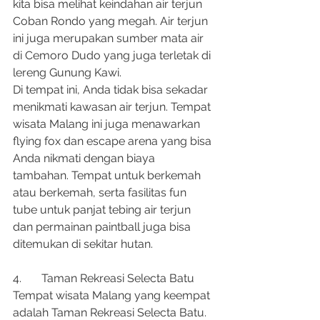
kita bisa melihat keindahan air terjun 
Coban Rondo yang megah. Air terjun 
ini juga merupakan sumber mata air 
di Cemoro Dudo yang juga terletak di 
lereng Gunung Kawi.
Di tempat ini, Anda tidak bisa sekadar 
menikmati kawasan air terjun. Tempat 
wisata Malang ini juga menawarkan 
flying fox dan escape arena yang bisa 
Anda nikmati dengan biaya 
tambahan. Tempat untuk berkemah 
atau berkemah, serta fasilitas fun 
tube untuk panjat tebing air terjun 
dan permainan paintball juga bisa 
ditemukan di sekitar hutan.
4.	Taman Rekreasi Selecta Batu
Tempat wisata Malang yang keempat 
adalah Taman Rekreasi Selecta Batu. 