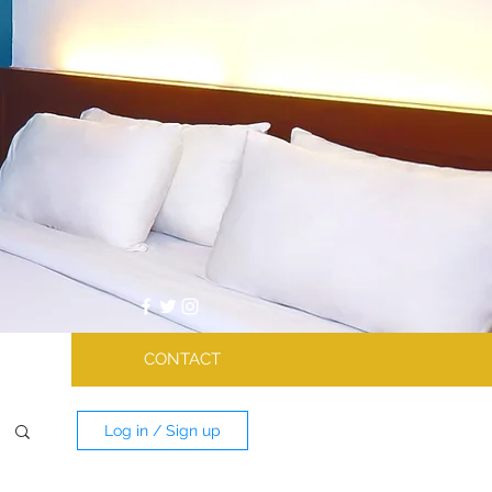
CONTACT
Log in / Sign up