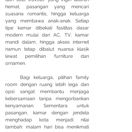
hemat, pasangan yang mencari 
suasana romantis, hingga keluarga 
yang membawa anak-anak. Setiap 
tipe kamar dibekali fasilitas dasar 
modern mulai dari AC, TV, kamar 
mandi dalam, hingga akses internet 
namun tetap dibalut nuansa klasik 
lewat pemilihan furniture dan 
ornamen.
	Bagi keluarga, pilihan family 
room dengan ruang lebih lega dan 
opsi sangat membantu menjaga 
kebersamaan tanpa mengorbankan 
kenyamanan. Sementara untuk 
pasangan, kamar dengan jendela 
menghadap kota menjadi nilai 
tambah: malam hari bisa menikmati 