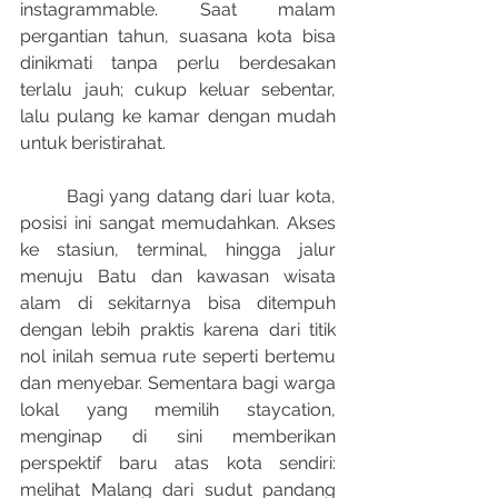
instagrammable. Saat malam 
pergantian tahun, suasana kota bisa 
dinikmati tanpa perlu berdesakan 
terlalu jauh; cukup keluar sebentar, 
lalu pulang ke kamar dengan mudah 
untuk beristirahat.
	Bagi yang datang dari luar kota, 
posisi ini sangat memudahkan. Akses 
ke stasiun, terminal, hingga jalur 
menuju Batu dan kawasan wisata 
alam di sekitarnya bisa ditempuh 
dengan lebih praktis karena dari titik 
nol inilah semua rute seperti bertemu 
dan menyebar. Sementara bagi warga 
lokal yang memilih staycation, 
menginap di sini memberikan 
perspektif baru atas kota sendiri: 
melihat Malang dari sudut pandang 