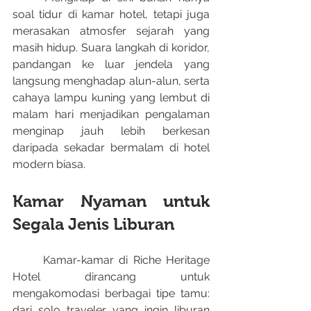
soal tidur di kamar hotel, tetapi juga 
merasakan atmosfer sejarah yang 
masih hidup. Suara langkah di koridor, 
pandangan ke luar jendela yang 
langsung menghadap alun-alun, serta 
cahaya lampu kuning yang lembut di 
malam hari menjadikan pengalaman 
menginap jauh lebih berkesan 
daripada sekadar bermalam di hotel 
modern biasa.
Kamar Nyaman untuk 
Segala Jenis Liburan
	Kamar-kamar di Riche Heritage 
Hotel dirancang untuk 
mengakomodasi berbagai tipe tamu: 
dari solo traveler yang ingin liburan 