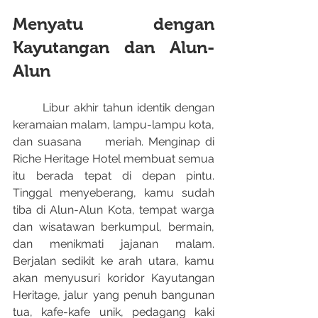
Menyatu dengan 
Kayutangan dan Alun-
Alun
	Libur akhir tahun identik dengan 
keramaian malam, lampu-lampu kota, 
dan suasana 	meriah. Menginap di 
Riche Heritage Hotel membuat semua 
itu berada tepat di depan pintu. 
Tinggal menyeberang, kamu sudah 
tiba di Alun-Alun Kota, tempat warga 
dan wisatawan berkumpul, bermain, 
dan menikmati jajanan malam. 
Berjalan sedikit ke arah utara, kamu 
akan menyusuri koridor Kayutangan 
Heritage, jalur yang penuh bangunan 
tua, kafe-kafe unik, pedagang kaki 