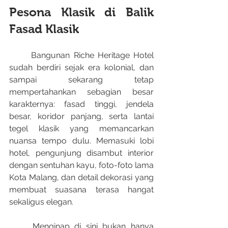
Pesona Klasik di Balik 
Fasad Klasik
	Bangunan Riche Heritage Hotel 
sudah berdiri sejak era kolonial, dan 
sampai sekarang tetap 
mempertahankan sebagian besar 
karakternya: fasad tinggi, jendela 
besar, koridor panjang, serta lantai 
tegel klasik yang memancarkan 
nuansa tempo dulu. Memasuki lobi 
hotel, pengunjung disambut interior 
dengan sentuhan kayu, foto-foto lama 
Kota Malang, dan detail dekorasi yang 
membuat suasana terasa hangat 
sekaligus elegan.
	Menginap di sini bukan hanya 