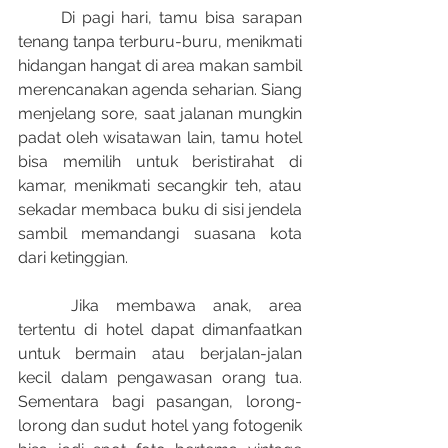
	Di pagi hari, tamu bisa sarapan 
tenang tanpa terburu-buru, menikmati 
hidangan hangat di area makan sambil 
merencanakan agenda seharian. Siang 
menjelang sore, saat jalanan mungkin 
padat oleh wisatawan lain, tamu hotel 
bisa memilih untuk beristirahat di 
kamar, menikmati secangkir teh, atau 
sekadar membaca buku di sisi jendela 
sambil memandangi suasana kota 
dari ketinggian.
	Jika membawa anak, area 
tertentu di hotel dapat dimanfaatkan 
untuk bermain atau berjalan-jalan 
kecil dalam pengawasan orang tua. 
Sementara bagi pasangan, lorong-
lorong dan sudut hotel yang fotogenik 