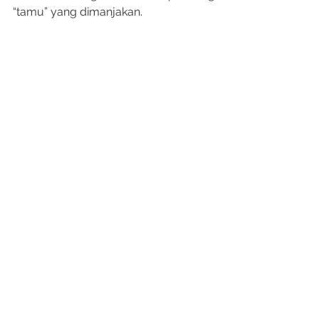
“tamu” yang dimanjakan.