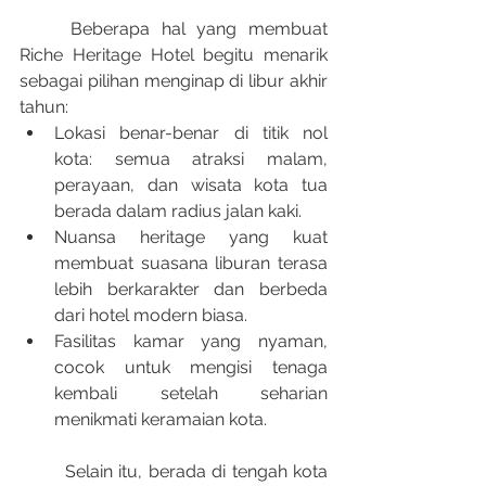
	Beberapa hal yang membuat 
Riche Heritage Hotel begitu menarik 
sebagai pilihan menginap di libur akhir 
tahun:
Lokasi benar-benar di titik nol 
kota: semua atraksi malam, 
perayaan, dan wisata kota tua 
berada dalam radius jalan kaki.
Nuansa heritage yang kuat 
membuat suasana liburan terasa 
lebih berkarakter dan berbeda 
dari hotel modern biasa.
Fasilitas kamar yang nyaman, 
cocok untuk mengisi tenaga 
kembali setelah seharian 
menikmati keramaian kota.
	Selain itu, berada di tengah kota 