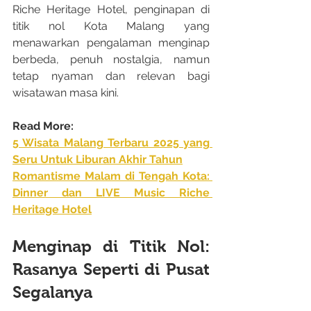
Riche Heritage Hotel, penginapan di 
titik nol Kota Malang yang 
menawarkan pengalaman menginap 
berbeda, penuh nostalgia, namun 
tetap nyaman dan relevan bagi 
wisatawan masa kini.
Read More:
5 Wisata Malang Terbaru 2025 yang 
Seru Untuk Liburan Akhir Tahun
Romantisme Malam di Tengah Kota: 
Dinner dan LIVE Music Riche 
Heritage Hotel
Menginap di Titik Nol: 
Rasanya Seperti di Pusat 
Segalanya