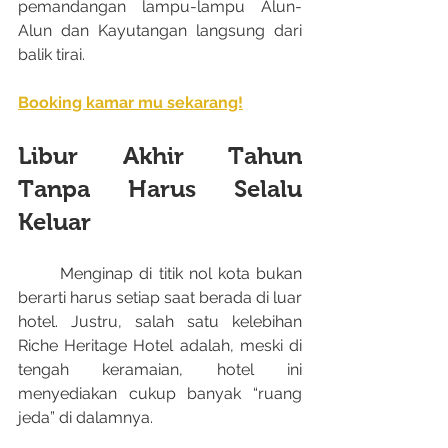
pemandangan lampu-lampu Alun-
Alun dan Kayutangan langsung dari 
balik tirai.
Booking kamar mu sekarang!
Libur Akhir Tahun 
Tanpa Harus Selalu 
Keluar
	Menginap di titik nol kota bukan 
berarti harus setiap saat berada di luar 
hotel. Justru, salah satu kelebihan 
Riche Heritage Hotel adalah, meski di 
tengah keramaian, hotel ini 
menyediakan cukup banyak “ruang 
jeda” di dalamnya.