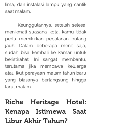
lima, dan instalasi lampu yang cantik 
saat malam.
	Keunggulannya, setelah selesai 
menikmati suasana kota, kamu tidak 
perlu memikirkan perjalanan pulang 
jauh. Dalam beberapa menit saja, 
sudah bisa kembali ke kamar untuk 
beristirahat. Ini sangat membantu, 
terutama jika membawa keluarga 
atau ikut perayaan malam tahun baru 
yang biasanya berlangsung hingga 
larut malam.
Riche Heritage Hotel: 
Kenapa Istimewa Saat 
Libur Akhir Tahun?