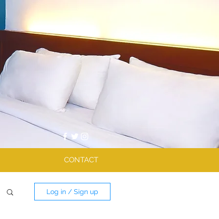
CONTACT
Log in / Sign up