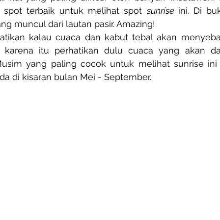
 spot terbaik untuk melihat spot 
sunrise 
ini. Di buk
ng muncul dari lautan pasir. Amazing!
rhatikan kalau cuaca dan kabut tebal akan menyeba
leh karena itu perhatikan dulu cuaca yang akan d
Musim yang paling cocok untuk melihat sunrise ini
a di kisaran bulan Mei - September.