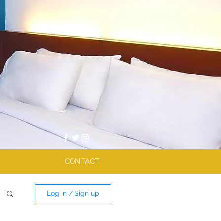
CONTACT
Log in / Sign up