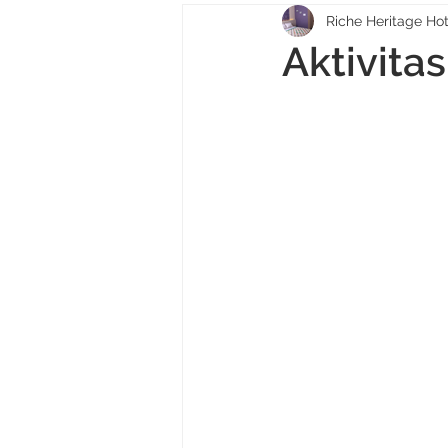
Riche Heritage Hot
Aktivita