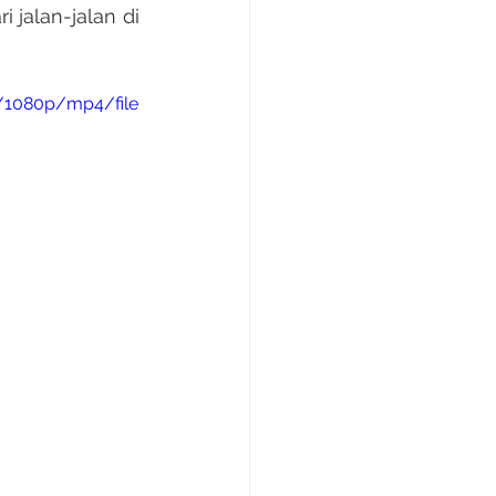
jalan-jalan di 
/1080p/mp4/file