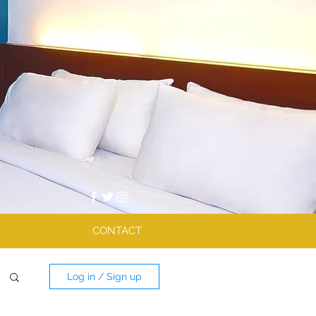
CONTACT
Log in / Sign up