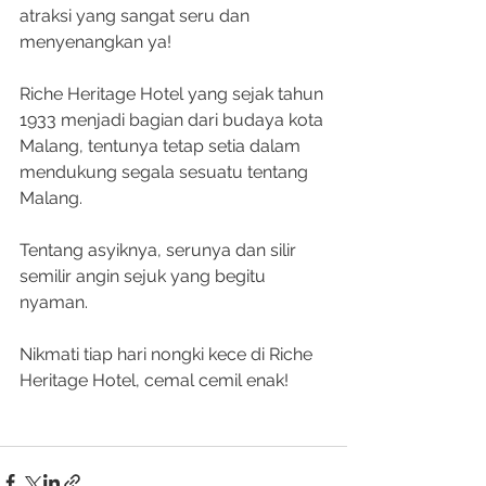
atraksi yang sangat seru dan 
menyenangkan ya!
Riche Heritage Hotel yang sejak tahun 
1933 menjadi bagian dari budaya kota 
Malang, tentunya tetap setia dalam 
mendukung segala sesuatu tentang 
Malang.
Tentang asyiknya, serunya dan silir 
semilir angin sejuk yang begitu 
nyaman.
Nikmati tiap hari nongki kece di Riche 
Heritage Hotel, cemal cemil enak!