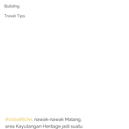
Building
Travel Tips
#sobatRiche
, nawak-nawak Malang, 
area Kayutangan Heritage jadi suatu 