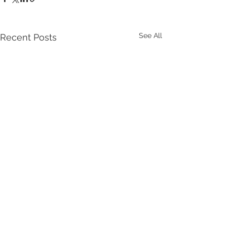
See All
Recent Posts
Comments