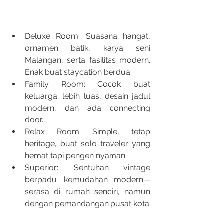
Deluxe Room: Suasana hangat, 
ornamen batik, karya seni 
Malangan, serta fasilitas modern. 
Enak buat staycation berdua.
Family Room: Cocok buat 
keluarga; lebih luas, desain jadul 
modern, dan ada connecting 
door.
Relax Room: Simple, tetap 
heritage, buat solo traveler yang 
hemat tapi pengen nyaman.
Superior: Sentuhan vintage 
berpadu kemudahan modern—
serasa di rumah sendiri, namun 
dengan pemandangan pusat kota