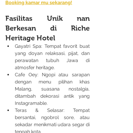
Booking kamar mu sekarang!
Fasilitas Unik nan 
Berkesan di Riche 
Heritage Hotel
Gayatri Spa: Tempat favorit buat 
yang doyan relaksasi, pijat, dan 
perawatan tubuh Jawa di 
atmosfer heritage.
Cafe Oey: Ngopi atau sarapan 
dengan menu pilihan khas 
Malang, suasana nostalgia, 
ditambah dekorasi antik yang 
Instagramable.
Teras & Selasar: Tempat 
bersantai, ngobrol sore, atau 
sekadar menikmati udara segar di 
tengah kota.