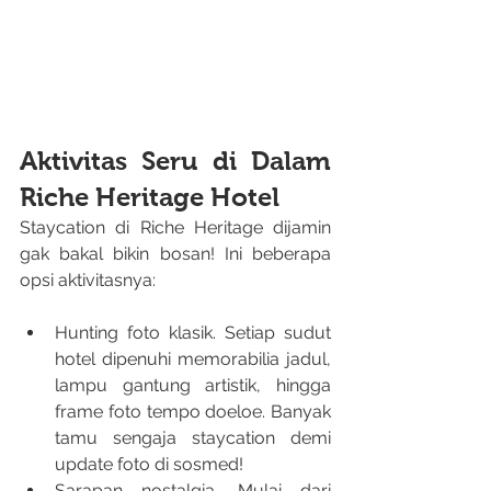
Aktivitas Seru di Dalam 
Riche Heritage Hotel
Staycation di Riche Heritage dijamin 
gak bakal bikin bosan! Ini beberapa 
opsi aktivitasnya:
Hunting foto klasik. Setiap sudut 
hotel dipenuhi memorabilia jadul, 
lampu gantung artistik, hingga 
frame foto tempo doeloe. Banyak 
tamu sengaja staycation demi 
update foto di sosmed!
Sarapan nostalgia. Mulai dari 