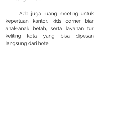
	Ada juga ruang meeting untuk 
keperluan kantor, kids corner biar 
anak-anak betah, serta layanan tur 
keliling kota yang bisa dipesan 
langsung dari hotel.