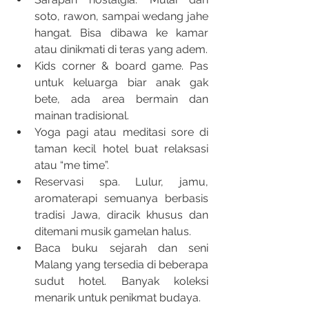
soto, rawon, sampai wedang jahe 
hangat. Bisa dibawa ke kamar 
atau dinikmati di teras yang adem.
Kids corner & board game. Pas 
untuk keluarga biar anak gak 
bete, ada area bermain dan 
mainan tradisional.
Yoga pagi atau meditasi sore di 
taman kecil hotel buat relaksasi 
atau “me time”.
Reservasi spa. Lulur, jamu, 
aromaterapi semuanya berbasis 
tradisi Jawa, diracik khusus dan 
ditemani musik gamelan halus.
Baca buku sejarah dan seni 
Malang yang tersedia di beberapa 
sudut hotel. Banyak koleksi 
menarik untuk penikmat budaya.