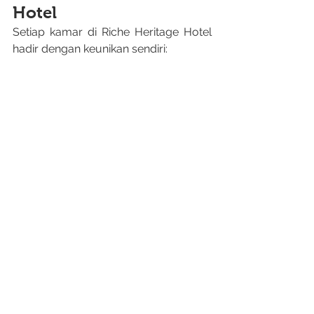
Hotel
Setiap kamar di Riche Heritage Hotel 
hadir dengan keunikan sendiri: