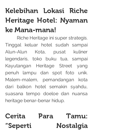
Kelebihan Lokasi Riche 
Heritage Hotel: Nyaman 
ke Mana-mana!
	Riche Heritage ini super strategis. 
Tinggal keluar hotel sudah sampai 
Alun-Alun Kota, pusat kuliner 
legendaris, toko buku tua, sampai 
Kayutangan Heritage Street yang 
penuh lampu dan spot foto unik. 
Malem-malem, pemandangan kota 
dari balkon hotel semakin syahdu, 
suasana tempo doeloe dan nuansa 
heritage benar-benar hidup.
Cerita Para Tamu: 
“Seperti Nostalgia 