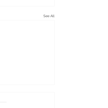
See All