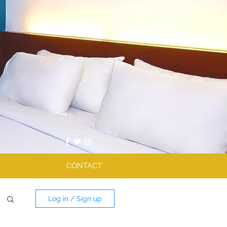
CONTACT
Log in / Sign up