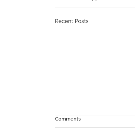
Recent Posts
Comments