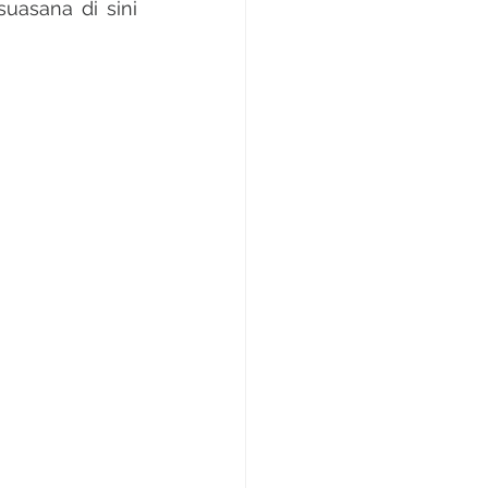
uasana di sini 