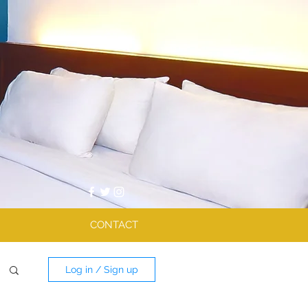
CONTACT
Log in / Sign up