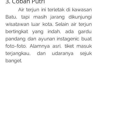
3. Coban Putri
	Air terjun ini terletak di kawasan 
Batu, tapi masih jarang dikunjungi 
wisatawan luar kota. Selain air terjun 
bertingkat yang indah, ada gardu 
pandang dan ayunan instagenic buat 
foto-foto. Alamnya asri, tiket masuk 
terjangkau, dan udaranya sejuk 
banget.