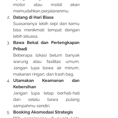
motor atau mobil akan 
memudahkan perjalananmu.
Datang di Hari Biasa
Suasananya lebih sepi dan kamu 
bisa menikmati tempat dengan 
lebih leluasa.
Bawa Bekal dan Perlengkapan 
Pribadi
Beberapa lokasi belum banyak 
warung atau fasilitas umum. 
Jangan lupa bawa air minum, 
makanan ringan, dan trash bag.
Utamakan Keamanan dan 
Kebersihan
Jangan lupa tetap berhati-hati 
dan selalu bawa pulang 
sampahmu sendiri.
Booking Akomodasi Strategis