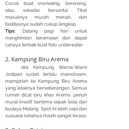
Cocok buat snorkeling, berenang, 
atau sekadar bersantai. Tiket 
masuknya murah meriah, dan 
fasilitasnya sudah cukup lengkap.
Tips: 
Datang pagi hari untuk 
menghindari keramaian dan dapat 
cahaya terbaik buat foto underwater.
2. Kampung Biru Arema
	Jika Kampung Warna-Warni 
Jodipan sudah terlalu mainstream, 
mampirlah ke Kampung Biru Arema 
yang letaknya berseberangan. Semua 
rumah dicat biru khas Arema, penuh 
mural kreatif bertema sepak bola dan 
budaya Malang. Spot ini lebih sepi dan 
suasana lokalnya masih sangat terasa.