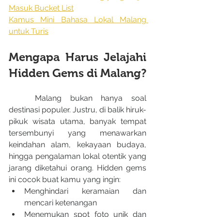
Masuk Bucket List
Kamus Mini Bahasa Lokal Malang 
untuk Turis
Mengapa Harus Jelajahi 
Hidden Gems di Malang?
	Malang bukan hanya soal 
destinasi populer. Justru, di balik hiruk-
pikuk wisata utama, banyak tempat 
tersembunyi yang menawarkan 
keindahan alam, kekayaan budaya, 
hingga pengalaman lokal otentik yang 
jarang diketahui orang. Hidden gems 
ini cocok buat kamu yang ingin:
Menghindari keramaian dan 
mencari ketenangan
Menemukan spot foto unik dan 