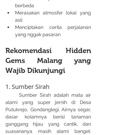
berbeda
Merasakan atmosfer lokal yang 
asli
Menciptakan cerita perjalanan 
yang nggak pasaran
Rekomendasi Hidden 
Gems Malang yang 
Wajib Dikunjungi
1. Sumber Sirah
	Sumber Sirah adalah mata air 
alami yang super jernih di Desa 
Putukrejo, Gondanglegi. Airnya segar, 
dasar kolamnya berisi tanaman 
ganggang hijau yang cantik, dan 
suasananya masih alami banget. 