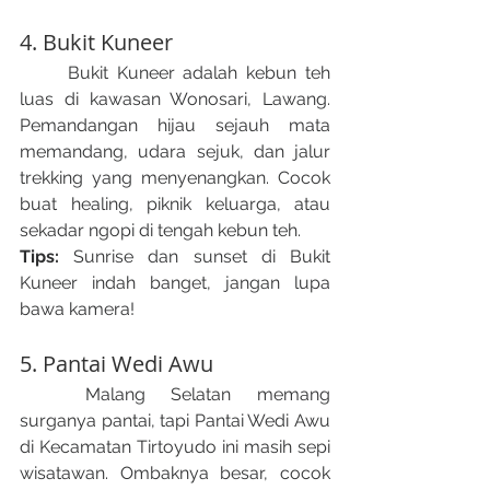
4. Bukit Kuneer
	Bukit Kuneer adalah kebun teh 
luas di kawasan Wonosari, Lawang. 
Pemandangan hijau sejauh mata 
memandang, udara sejuk, dan jalur 
trekking yang menyenangkan. Cocok 
buat healing, piknik keluarga, atau 
sekadar ngopi di tengah kebun teh.
Tips: 
Sunrise dan sunset di Bukit 
Kuneer indah banget, jangan lupa 
bawa kamera!
5. Pantai Wedi Awu
	Malang Selatan memang 
surganya pantai, tapi Pantai Wedi Awu 
di Kecamatan Tirtoyudo ini masih sepi 
wisatawan. Ombaknya besar, cocok 