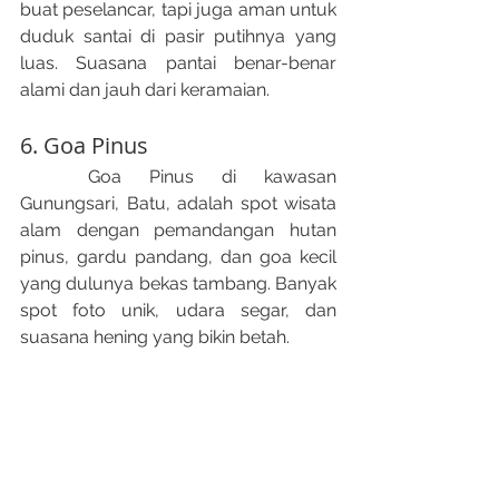
buat peselancar, tapi juga aman untuk 
duduk santai di pasir putihnya yang 
luas. Suasana pantai benar-benar 
alami dan jauh dari keramaian.
6. Goa Pinus
	Goa Pinus di kawasan 
Gunungsari, Batu, adalah spot wisata 
alam dengan pemandangan hutan 
pinus, gardu pandang, dan goa kecil 
yang dulunya bekas tambang. Banyak 
spot foto unik, udara segar, dan 
suasana hening yang bikin betah.