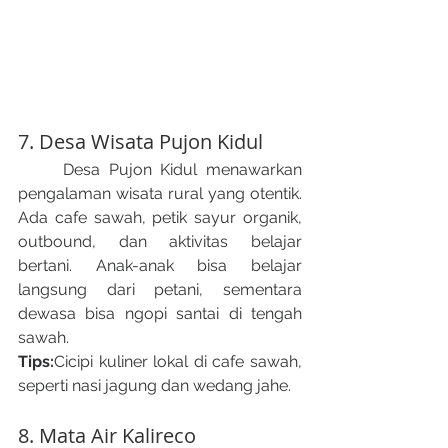
7. Desa Wisata Pujon Kidul
	Desa Pujon Kidul menawarkan 
pengalaman wisata rural yang otentik. 
Ada cafe sawah, petik sayur organik, 
outbound, dan aktivitas belajar 
bertani. Anak-anak bisa belajar 
langsung dari petani, sementara 
dewasa bisa ngopi santai di tengah 
sawah.
Tips:
Cicipi kuliner lokal di cafe sawah, 
seperti nasi jagung dan wedang jahe.
8. Mata Air Kalireco