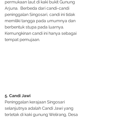
permukaan laut di kaki bukit Gunung 
Arjuna.  Berbeda dari candi-candi 
peninggalan Singosari, candi ini tidak 
memiliki tangga pada umumnya dan 
berbentuk stupa pada luarnya. 
Kemungkinan candi ini hanya sebagai 
tempat pemujaan.
5. Candi Jawi
Peninggalan kerajaan Singosari 
selanjutnya adalah Candi Jawi yang 
terletak di kaki gunung Welirang, Desa 