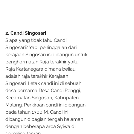
2. Candi Singosari
Siapa yang tidak tahu Candi 
Singosari? Yap, peninggalan dari 
kerajaan Singosari ini dibangun untuk 
penghormatan Raja terakhir yaitu 
Raja Kartanegara dimana beliau 
adalah raja terakhir Kerajaan 
Singosari. Letak candi ini di sebuah 
desa bernama Desa Candi Renggi, 
Kecamatan Singosari, Kabupaten 
Malang. Perkiraan candi ini dibangun 
pada tahun 1300 M. Candi ini 
dibangun dibagian tengah halaman 
dengan beberapa arca Syiwa di 
sekeliling taman.