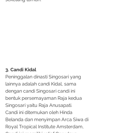
3. Candi Kidal
Peninggalan dinasti Singosari yang 
lainnya adalah candi Kidal, sama 
dengan candi Singosari candi ini 
bentuk persemayaman Raja kedua 
Singosari yaitu Raja Anusapati. 
Candi ini ditemukan oleh Hinda 
Belanda dan menyimpan Arca Siwa di 
Royal Tropical Institute Amsterdam, 