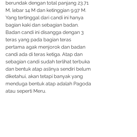
berundak dengan total panjang 23.71 
M, lebar 14 M dan ketinggian 9.97 M. 
Yang tertinggal dari candi ini hanya 
bagian kaki dan sebagian badan. 
Badan candi ini disangga dengan 3 
teras yang pada bagian teras 
pertama agak menjorok dan badan 
candi ada di teras ketiga. Atap dan 
sebagian candi sudah terlihat terbuka 
dan bentuk atap aslinya sendiri belum 
diketahui, akan tetapi banyak yang 
menduga bentuk atap adalah Pagoda 
atau seperti Meru.