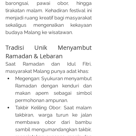
barongsai, pawai obor, hingga 
tirakatan malam. Kehadiran festival ini 
menjadi ruang kreatif bagi masyarakat 
sekaligus mengenalkan kekayaan 
budaya Malang ke wisatawan.
Tradisi Unik Menyambut 
Ramadan & Lebaran
Saat Ramadan dan Idul Fitri, 
masyarakat Malang punya adat khas:
Megengan: Syukuran menyambut 
Ramadan dengan kenduri dan 
makan apem sebagai simbol 
permohonan ampunan.
Takbir Keliling Obor: Saat malam 
takbiran, warga turun ke jalan 
membawa obor dari bambu 
sambil mengumandangkan takbir, 