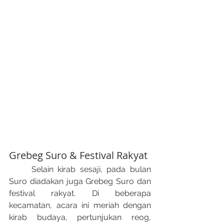
Grebeg Suro & Festival Rakyat
	Selain kirab sesaji, pada bulan 
Suro diadakan juga Grebeg Suro﻿ dan 
festival rakyat. Di beberapa 
kecamatan, acara ini meriah dengan 
kirab budaya, pertunjukan reog, 