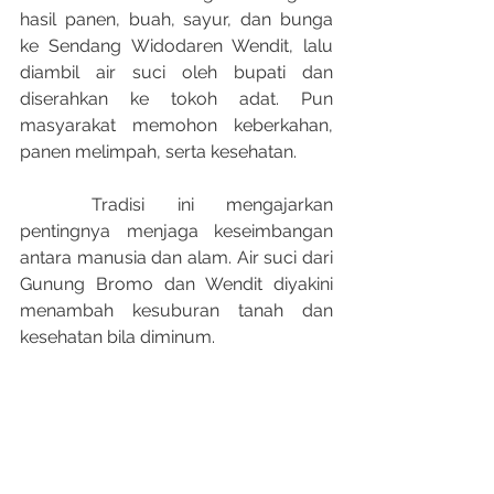
hasil panen, buah, sayur, dan bunga 
ke Sendang Widodaren Wendit, lalu 
diambil air suci oleh bupati dan 
diserahkan ke tokoh adat. Pun 
masyarakat memohon keberkahan, 
panen melimpah, serta kesehatan.​
	Tradisi ini mengajarkan 
pentingnya menjaga keseimbangan 
antara manusia dan alam. Air suci dari 
Gunung Bromo dan Wendit diyakini 
menambah kesuburan tanah dan 
kesehatan bila diminum.