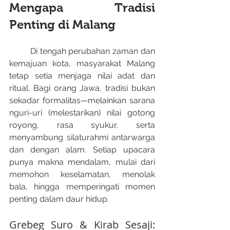
Mengapa Tradisi 
Penting di Malang
	Di tengah perubahan zaman dan 
kemajuan kota, masyarakat Malang 
tetap setia menjaga nilai adat dan 
ritual. Bagi orang Jawa, tradisi bukan 
sekadar formalitas—melainkan sarana 
nguri-uri (melestarikan) nilai gotong 
royong, rasa syukur, serta 
menyambung silaturahmi antarwarga 
dan dengan alam. Setiap upacara 
punya makna mendalam, mulai dari 
memohon keselamatan, menolak 
bala, hingga memperingati momen 
penting dalam daur hidup.
Grebeg Suro & Kirab Sesaji: 